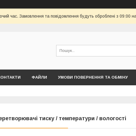
бочий час. Замовлення та повідомлення будуть оброблені з 09:00 н
КОНТАКТИ
ФАЙЛИ
УМОВИ ПОВЕРНЕННЯ ТА ОБМІНУ
еретворювачі тиску / температури / вологості