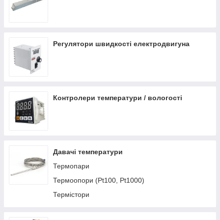
Регулятори швидкості електродвигуна
Контролери температури / вологості
Давачі температури
Термопари
Термоопори (Pt100, Pt1000)
Термістори