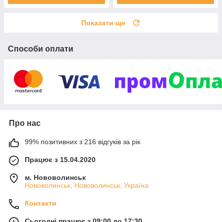
Показати ще
Способи оплати
Про нас
99% позитивних з 216 відгуків за рік
Працює з 15.04.2020
м. Нововолинськ
Нововолинськ, Нововолинськ, Україна
Контакти
Сьогодні працює з 09:00 до 17:30