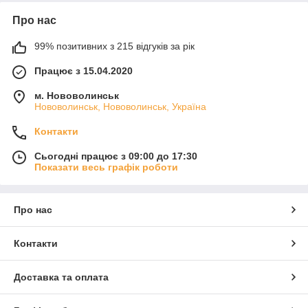
Про нас
99% позитивних з 215 відгуків за рік
Працює з 15.04.2020
м. Нововолинськ
Нововолинськ, Нововолинськ, Україна
Контакти
Сьогодні працює з 09:00 до 17:30
Показати весь графік роботи
Про нас
Контакти
Доставка та оплата