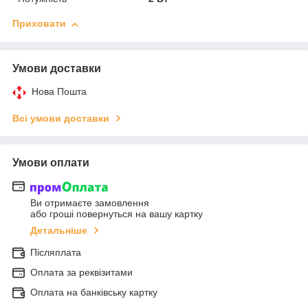
Приховати
Умови доставки
Нова Пошта
Всі умови доставки
Умови оплати
Ви отримаєте замовлення
або гроші повернуться на вашу картку
Детальніше
Післяплата
Оплата за реквізитами
Оплата на банківську картку