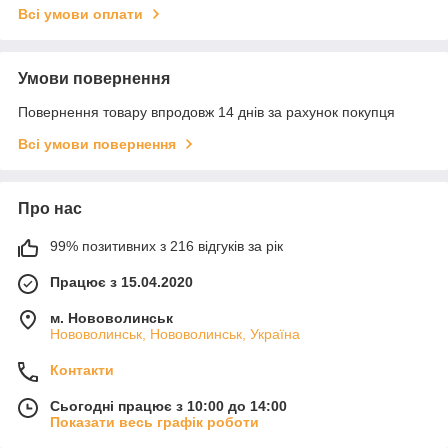
Всі умови оплати
Умови повернення
Повернення товару впродовж 14 днів за рахунок покупця
Всі умови повернення
Про нас
99% позитивних з 216 відгуків за рік
Працює з 15.04.2020
м. Нововолинськ
Нововолинськ, Нововолинськ, Україна
Контакти
Сьогодні працює з 10:00 до 14:00
Показати весь графік роботи