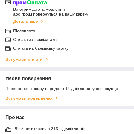
Ви отримаєте замовлення
або гроші повернуться на вашу картку
Детальніше
Післяплата
Оплата за реквізитами
Оплата на банківську картку
Всі умови оплати
Умови повернення
Повернення товару впродовж 14 днів за рахунок покупця
Всі умови повернення
Про нас
99% позитивних з 216 відгуків за рік