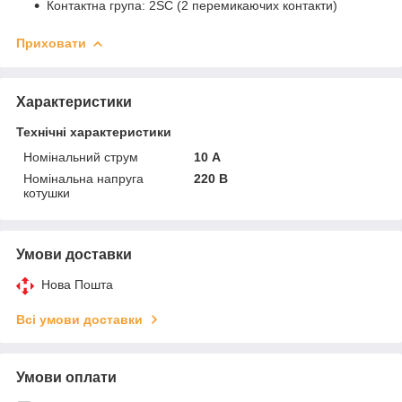
Контактна група: 2SC (2 перемикаючих контакти)
Приховати
Характеристики
Технічні характеристики
Номінальний струм
10 А
Номінальна напруга
220 В
котушки
Умови доставки
Нова Пошта
Всі умови доставки
Умови оплати