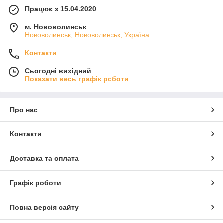
Працює з 15.04.2020
м. Нововолинськ
Нововолинськ, Нововолинськ, Україна
Контакти
Сьогодні вихідний
Показати весь графік роботи
Про нас
Контакти
Доставка та оплата
Графік роботи
Повна версія сайту