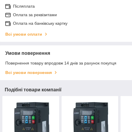
Післяплата
Оплата за реквізитами
Оплата на банківську картку
Всі умови оплати
Умови повернення
Повернення товару впродовж 14 днів за рахунок покупця
Всі умови повернення
Подібні товари компанії