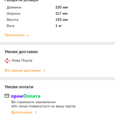
Габаритні розміри
Довжина
220 мм
Ширина
117 мм
Висота
153 мм
Вага
1 кг
Приховати
Умови доставки
Нова Пошта
Всі умови доставки
Умови оплати
Ви отримаєте замовлення
або гроші повернуться на вашу картку
Детальніше