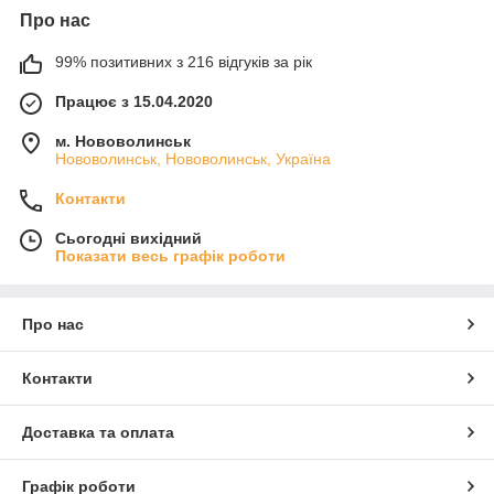
Про нас
99% позитивних з 216 відгуків за рік
Працює з 15.04.2020
м. Нововолинськ
Нововолинськ, Нововолинськ, Україна
Контакти
Сьогодні вихідний
Показати весь графік роботи
Про нас
Контакти
Доставка та оплата
Графік роботи