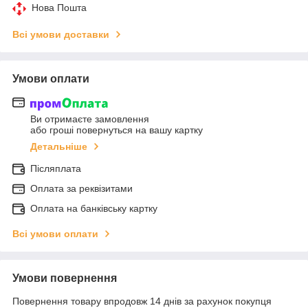
Нова Пошта
Всі умови доставки
Умови оплати
Ви отримаєте замовлення
або гроші повернуться на вашу картку
Детальніше
Післяплата
Оплата за реквізитами
Оплата на банківську картку
Всі умови оплати
Умови повернення
Повернення товару впродовж 14 днів за рахунок покупця