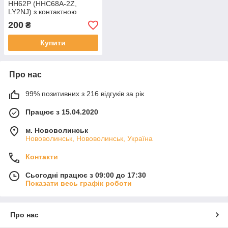
HH62P (HHC68A-2Z,
LY2NJ) з контактною
площадкою PTF08A 10А
200
₴
Купити
Про нас
99% позитивних з 216 відгуків за рік
Працює з 15.04.2020
м. Нововолинськ
Нововолинськ, Нововолинськ, Україна
Контакти
Сьогодні працює з 09:00 до 17:30
Показати весь графік роботи
Про нас