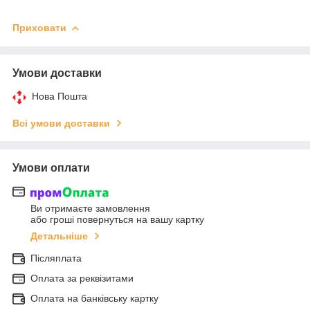
Приховати
Умови доставки
Нова Пошта
Всі умови доставки
Умови оплати
Ви отримаєте замовлення
або гроші повернуться на вашу картку
Детальніше
Післяплата
Оплата за реквізитами
Оплата на банківську картку