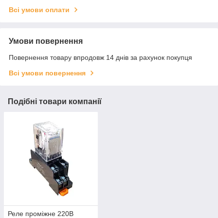
Всі умови оплати
Умови повернення
Повернення товару впродовж 14 днів за рахунок покупця
Всі умови повернення
Подібні товари компанії
Реле проміжне 220В