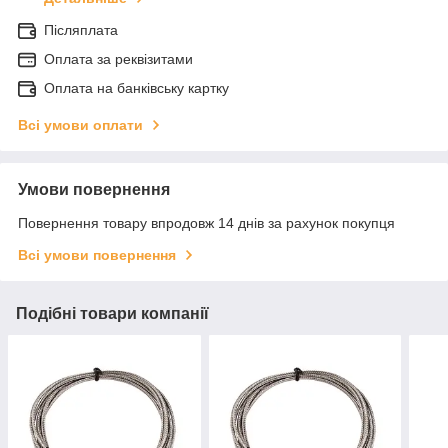
Післяплата
Оплата за реквізитами
Оплата на банківську картку
Всі умови оплати
Умови повернення
Повернення товару впродовж 14 днів за рахунок покупця
Всі умови повернення
Подібні товари компанії