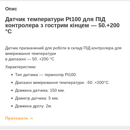
Опис
Датчик температури Pt100 для ПІД
контролера з гострим кінцем — 50.+200
°C
Датчик призначений для роботи в складі ПІД контролера для
вимірювання температури
в діапазоні — 50..+200 °C
Характеристики:
Тип датчика — термоопір Pt100.
Діапазон вимірювання температури: -50..+200°C.
Довжина датчика: 150 мм.
Діаметр датчика: 5 мм.
Довжина дроту: 2м.
Приховати