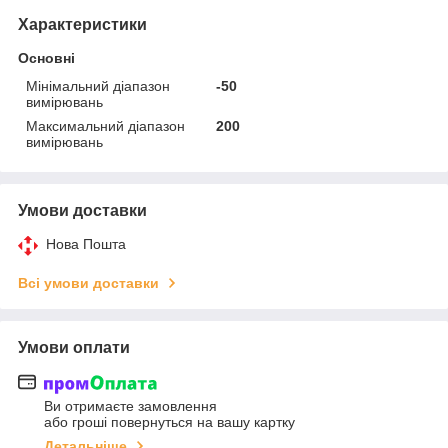
Характеристики
Основні
Мінімальний діапазон
-50
вимірювань
Максимальний діапазон
200
вимірювань
Умови доставки
Нова Пошта
Всі умови доставки
Умови оплати
Ви отримаєте замовлення
або гроші повернуться на вашу картку
Детальніше