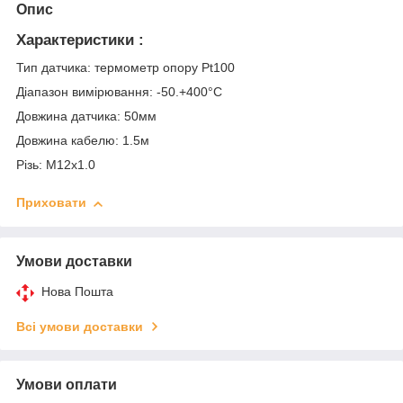
Опис
Характеристики :
Тип датчика: термометр опору Pt100
Діапазон вимірювання: -50.+400°C
Довжина датчика: 50мм
Довжина кабелю: 1.5м
Різь: М12х1.0
Приховати
Умови доставки
Нова Пошта
Всі умови доставки
Умови оплати