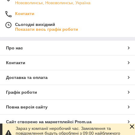
Нововолинськ, Нововолинськ, Україна
Контакти
Сьогодні вихідний
Показати весь графік роботи
Про нас
Контакти
Доставка та оплата
Графік роботи
Повна версія сайту
Сайт створено на маркетплейсі
Prom.ua
Зараз у компанії неробочий час. Замовлення та
повідомлення будуть оброблені з 09:00 найближчого