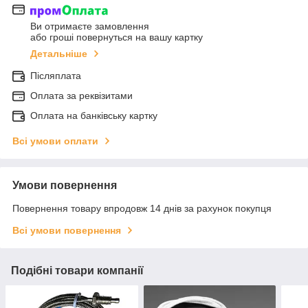
Ви отримаєте замовлення
або гроші повернуться на вашу картку
Детальніше
Післяплата
Оплата за реквізитами
Оплата на банківську картку
Всі умови оплати
Умови повернення
Повернення товару впродовж 14 днів за рахунок покупця
Всі умови повернення
Подібні товари компанії