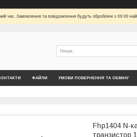
чий час. Замовлення та повідомлення будуть оброблені з 09:00 най
КОНТАКТИ
ФАЙЛИ
УМОВИ ПОВЕРНЕННЯ ТА ОБМІНУ
Fhp1404 N-
транзистор 1