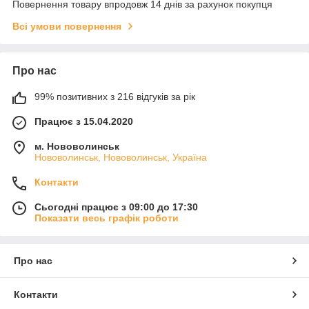
Повернення товару впродовж 14 днів за рахунок покупця
Всі умови повернення
Про нас
99% позитивних з 216 відгуків за рік
Працює з 15.04.2020
м. Нововолинськ
Нововолинськ, Нововолинськ, Україна
Контакти
Сьогодні працює з 09:00 до 17:30
Показати весь графік роботи
Про нас
Контакти