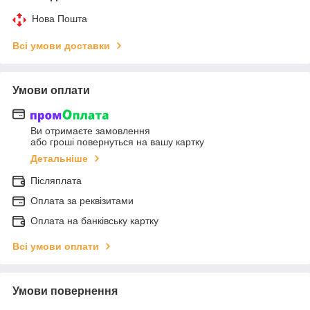
Нова Пошта
Всі умови доставки
Умови оплати
Ви отримаєте замовлення
або гроші повернуться на вашу картку
Детальніше
Післяплата
Оплата за реквізитами
Оплата на банківську картку
Всі умови оплати
Умови повернення