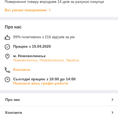
Повернення товару впродовж 14 днів за рахунок покупця
Всі умови повернення
Про нас
99% позитивних з 216 відгуків за рік
Працює з 15.04.2020
м. Нововолинськ
Нововолинськ, Нововолинськ, Україна
Контакти
Сьогодні працює з 10:00 до 14:00
Показати весь графік роботи
Про нас
Контакти