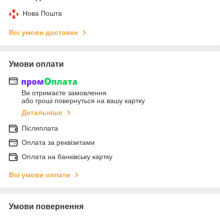
Нова Пошта
Всі умови доставки
Умови оплати
Ви отримаєте замовлення
або гроші повернуться на вашу картку
Детальніше
Післяплата
Оплата за реквізитами
Оплата на банківську картку
Всі умови оплати
Умови повернення