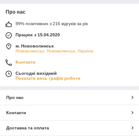
Про нас
99% позитивних з 216 відгуків за рік
Працює з 15.04.2020
м. Нововолинськ
Нововолинськ, Нововолинськ, Україна
Контакти
Сьогодні вихідний
Показати весь графік роботи
Про нас
Контакти
Доставка та оплата