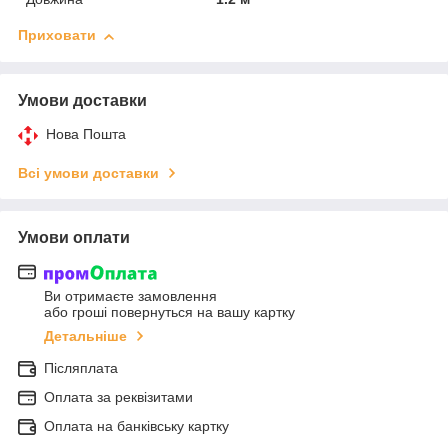
Приховати
Умови доставки
Нова Пошта
Всі умови доставки
Умови оплати
Ви отримаєте замовлення
або гроші повернуться на вашу картку
Детальніше
Післяплата
Оплата за реквізитами
Оплата на банківську картку