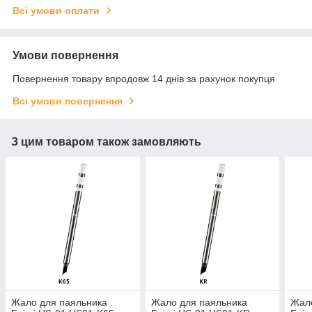
Всі умови оплати
Умови повернення
Повернення товару впродовж 14 днів за рахунок покупця
Всі умови повернення
З цим товаром також замовляють
Жало для паяльника
Жало для паяльника
Жало