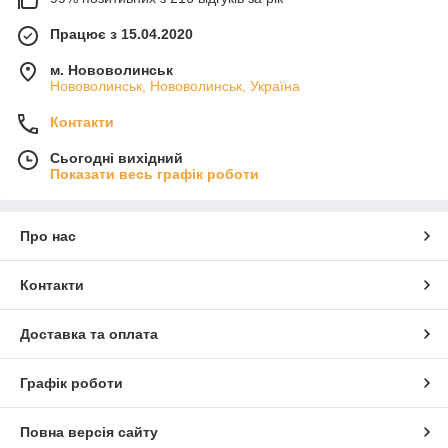
Працює з 15.04.2020
м. Нововолинськ
Нововолинськ, Нововолинськ, Україна
Контакти
Сьогодні вихідний
Показати весь графік роботи
Про нас
Контакти
Доставка та оплата
Графік роботи
Повна версія сайту