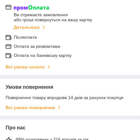
Ви отримаєте замовлення
або гроші повернуться на вашу картку
Детальніше
Післяплата
Оплата за реквізитами
Оплата на банківську картку
Всі умови оплати
Умови повернення
Повернення товару впродовж 14 днів за рахунок покупця
Всі умови повернення
Про нас
99% позитивних з 216 відгуків за рік