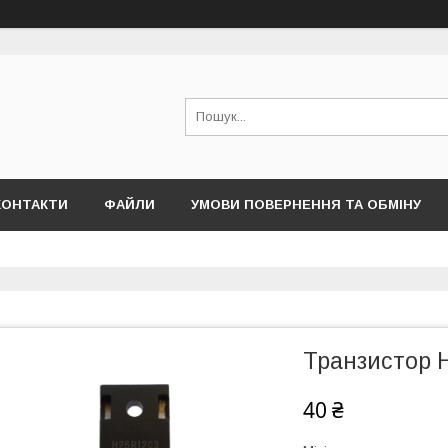
КОНТАКТИ
ФАЙЛИ
УМОВИ ПОВЕРНЕННЯ ТА ОБМІНУ
Транзистор 
40 ₴