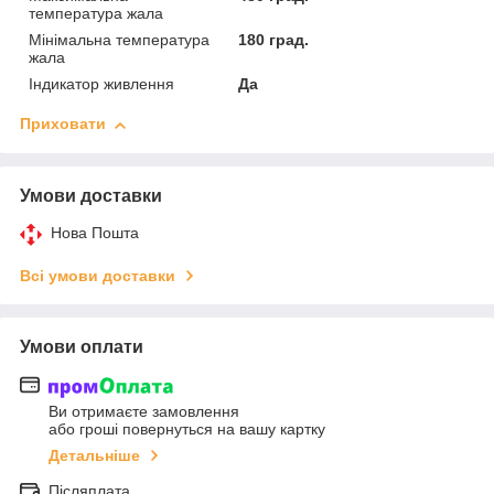
температура жала
Мінімальна температура
180 град.
жала
Індикатор живлення
Да
Приховати
Умови доставки
Нова Пошта
Всі умови доставки
Умови оплати
Ви отримаєте замовлення
або гроші повернуться на вашу картку
Детальніше
Післяплата