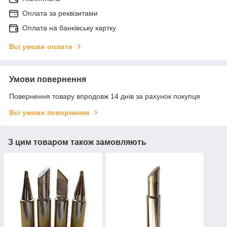
Оплата за реквізитами
Оплата на банківську картку
Всі умови оплати
Умови повернення
Повернення товару впродовж 14 днів за рахунок покупця
Всі умови повернення
З цим товаром також замовляють