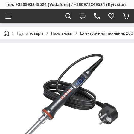
тел. +380993249524 (Vodafone) / +380973249524 (Kyivstar)
Групи товарів
Паяльники
Електричний паяльник 200 