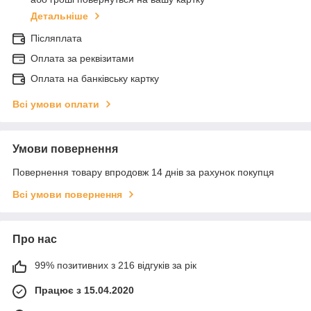
Детальніше
Післяплата
Оплата за реквізитами
Оплата на банківську картку
Всі умови оплати
Умови повернення
Повернення товару впродовж 14 днів за рахунок покупця
Всі умови повернення
Про нас
99% позитивних з 216 відгуків за рік
Працює з 15.04.2020