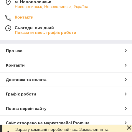
м. Нововолинськ
Нововолинськ, Нововолинськ, Україна
Контакти
Сьогодні вихідний
Показати весь графік роботи
Про нас
Контакти
Доставка та оплата
Графік роботи
Повна версія сайту
Сайт створено на маркетплейсі
Prom.ua
Зараз у компанії неробочий час. Замовлення та