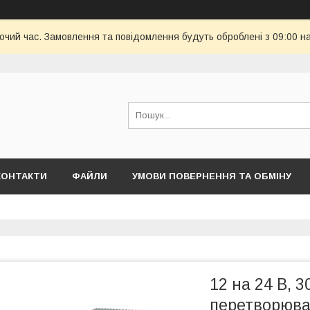
бочий час. Замовлення та повідомлення будуть оброблені з 09:00 н
КОНТАКТИ
ФАЙЛИ
УМОВИ ПОВЕРНЕННЯ ТА ОБМІНУ
12 на 24 В,
перетворюва