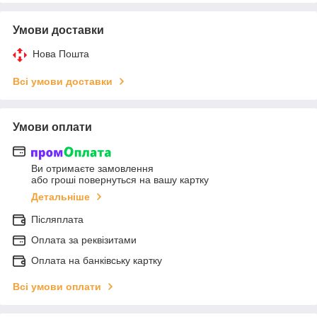
Умови доставки
Нова Пошта
Всі умови доставки
Умови оплати
Ви отримаєте замовлення
або гроші повернуться на вашу картку
Детальніше
Післяплата
Оплата за реквізитами
Оплата на банківську картку
Всі умови оплати