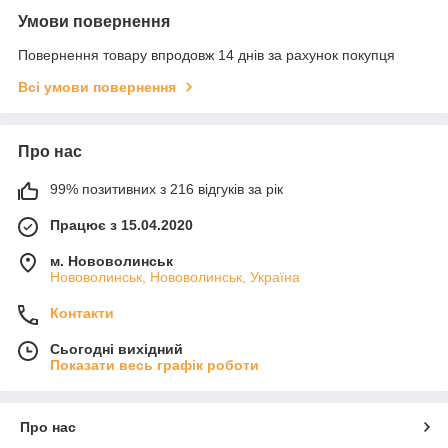
Умови повернення
Повернення товару впродовж 14 днів за рахунок покупця
Всі умови повернення
Про нас
99% позитивних з 216 відгуків за рік
Працює з 15.04.2020
м. Нововолинськ
Нововолинськ, Нововолинськ, Україна
Контакти
Сьогодні вихідний
Показати весь графік роботи
Про нас